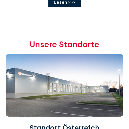
Lesen >>>
Unsere Standorte
Standort Österreich