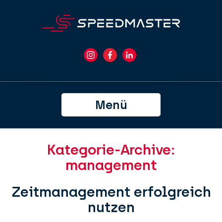
Menü
Kategorie-Archive:
management
Zeitmanagement erfolgreich
nutzen