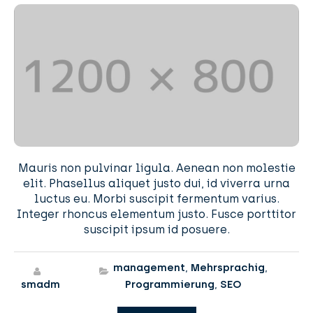
Mauris non pulvinar ligula. Aenean non molestie
elit. Phasellus aliquet justo dui, id viverra urna
luctus eu. Morbi suscipit fermentum varius.
Integer rhoncus elementum justo. Fusce porttitor
suscipit ipsum id posuere.
management
,
Mehrsprachig
,
smadm
Programmierung
,
SEO