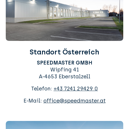
Standort Österreich
SPEEDMASTER GMBH
Wipfing 41
A-4653 Eberstalzell
Telefon:
+43 7241 29429 0
E-Mail:
office@speedmaster.at