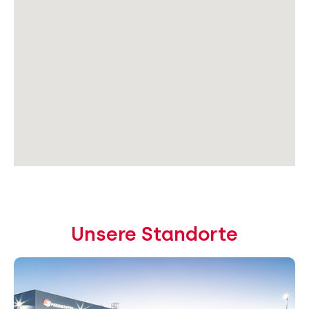
Unsere Standorte