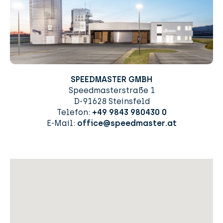
SPEEDMASTER GMBH
Speedmasterstraße 1
D-91628 Steinsfeld
Telefon:
+49 9843 980430 0
E-Mail:
office@speedmaster.at