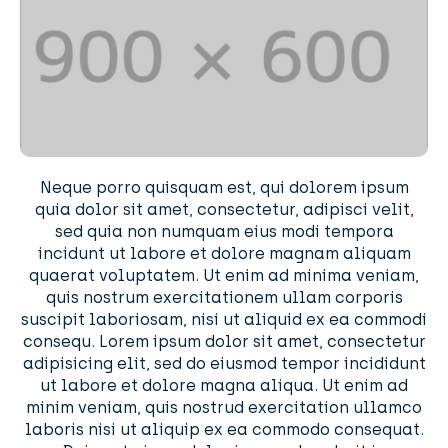
Neque porro quisquam est, qui dolorem ipsum
quia dolor sit amet, consectetur, adipisci velit,
sed quia non numquam eius modi tempora
incidunt ut labore et dolore magnam aliquam
quaerat voluptatem. Ut enim ad minima veniam,
quis nostrum exercitationem ullam corporis
suscipit laboriosam, nisi ut aliquid ex ea commodi
consequ. Lorem ipsum dolor sit amet, consectetur
adipisicing elit, sed do eiusmod tempor incididunt
ut labore et dolore magna aliqua. Ut enim ad
minim veniam, quis nostrud exercitation ullamco
laboris nisi ut aliquip ex ea commodo consequat.