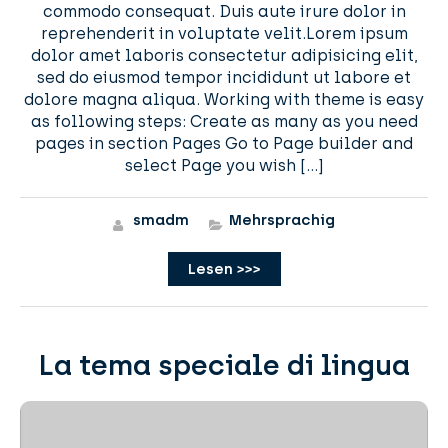
commodo consequat. Duis aute irure dolor in
reprehenderit in voluptate velit.Lorem ipsum
dolor amet laboris consectetur adipisicing elit,
sed do eiusmod tempor incididunt ut labore et
dolore magna aliqua. Working with theme is easy
as following steps: Create as many as you need
pages in section Pages Go to Page builder and
select Page you wish […]
smadm
Mehrsprachig
Lesen >>>
La tema speciale di lingua