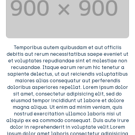
Temporibus autem quibusdam et aut officiis
debitis aut rerum necessitatibus saepe eveniet ut
et voluptates repudiandae sint et molestiae non
recusandae. Itaque earum rerum hic tenetur a
sapiente delectus, ut aut reiciendis voluptatibus
maiores alias consequatur aut perferendis
doloribus asperiores repellat. Lorem ipsum dolor
sit amet, consectetur adipisicing elit, sed do
eiusmod tempor incididunt ut labore et dolore
magna aliqua. Ut enim ad minim veniam, quis
nostrud exercitation ullamco laboris nisi ut
aliquip ex ea commodo consequat. Duis aute irure
dolor in reprehenderit in voluptate velit.Lorem
ipsum dolor amet laboris consectetur adipisicing