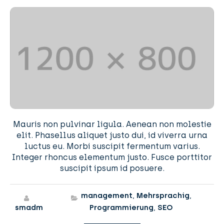
Mauris non pulvinar ligula. Aenean non molestie
elit. Phasellus aliquet justo dui, id viverra urna
luctus eu. Morbi suscipit fermentum varius.
Integer rhoncus elementum justo. Fusce porttitor
suscipit ipsum id posuere.
management
,
Mehrsprachig
,
smadm
Programmierung
,
SEO