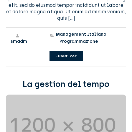
elit, sed do eiusmod tempor incididunt ut labore
et dolore magna aliqua. Ut enim ad minim veniam,
quis […]
Management Italiano
,
smadm
Programmazione
Lesen >>>
La gestion del tempo