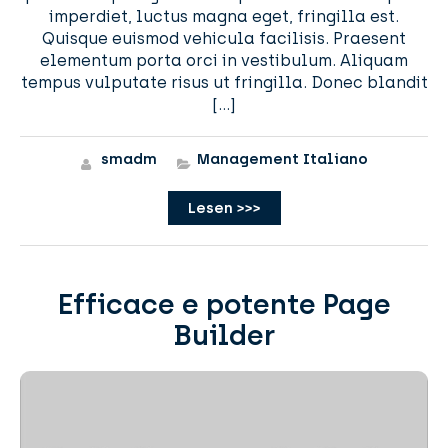
imperdiet, luctus magna eget, fringilla est.
Quisque euismod vehicula facilisis. Praesent
elementum porta orci in vestibulum. Aliquam
tempus vulputate risus ut fringilla. Donec blandit
[…]
smadm
Management Italiano
Lesen >>>
Efficace e potente Page
Builder