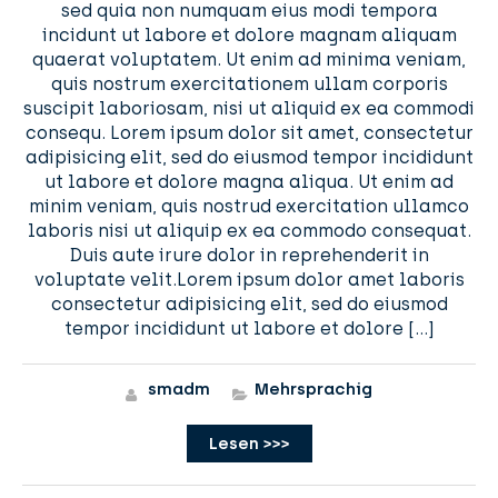
sed quia non numquam eius modi tempora
incidunt ut labore et dolore magnam aliquam
quaerat voluptatem. Ut enim ad minima veniam,
quis nostrum exercitationem ullam corporis
suscipit laboriosam, nisi ut aliquid ex ea commodi
consequ. Lorem ipsum dolor sit amet, consectetur
adipisicing elit, sed do eiusmod tempor incididunt
ut labore et dolore magna aliqua. Ut enim ad
minim veniam, quis nostrud exercitation ullamco
laboris nisi ut aliquip ex ea commodo consequat.
Duis aute irure dolor in reprehenderit in
voluptate velit.Lorem ipsum dolor amet laboris
consectetur adipisicing elit, sed do eiusmod
tempor incididunt ut labore et dolore […]
smadm
Mehrsprachig
Lesen >>>