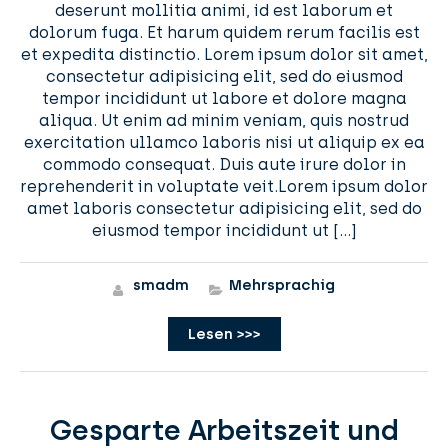
deserunt mollitia animi, id est laborum et
dolorum fuga. Et harum quidem rerum facilis est
et expedita distinctio. Lorem ipsum dolor sit amet,
consectetur adipisicing elit, sed do eiusmod
tempor incididunt ut labore et dolore magna
aliqua. Ut enim ad minim veniam, quis nostrud
exercitation ullamco laboris nisi ut aliquip ex ea
commodo consequat. Duis aute irure dolor in
reprehenderit in voluptate veit.Lorem ipsum dolor
amet laboris consectetur adipisicing elit, sed do
eiusmod tempor incididunt ut […]
smadm
Mehrsprachig
Lesen >>>
Gesparte Arbeitszeit und