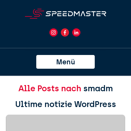
Menü
Alle Posts nach
smadm
Ultime notizie WordPress