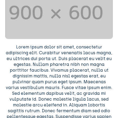
Lorem ipsum dolor sit amet, consectetur
adipiscing elit. Curabitur venenatis lacus magna,
eu ultrices dui porta ut. Duis placerat eu velit eu
egestas. Nullam pharetra nibh non magna
porttitor faucibus. Vivamus placerat, nulla ut
dignissim mattis, nulla nisl egestas erat, eu
pulvinar quam purus eget ipsum. Maecenas
varius vestibulum mauris. Fusce vitae ipsum enim.
Sed elementum dapibus velit, ac gravida mi
vulputate id. Donec molestie ligula lacus, sed
molestie arcu eleifend in. Aliquam lobortis
sagittis rutrum. Donec fermentum diam sed odio
pellentesque egestas. Suspendisse varius sapien