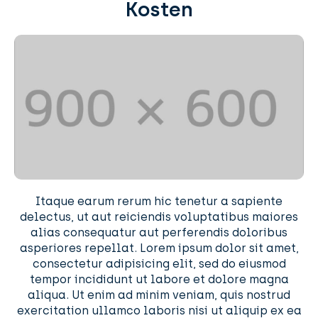
Kosten
Itaque earum rerum hic tenetur a sapiente
delectus, ut aut reiciendis voluptatibus maiores
alias consequatur aut perferendis doloribus
asperiores repellat. Lorem ipsum dolor sit amet,
consectetur adipisicing elit, sed do eiusmod
tempor incididunt ut labore et dolore magna
aliqua. Ut enim ad minim veniam, quis nostrud
exercitation ullamco laboris nisi ut aliquip ex ea