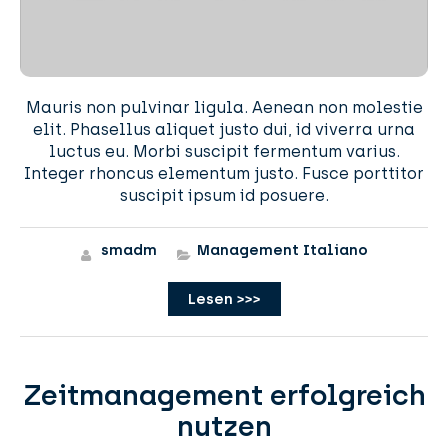
Mauris non pulvinar ligula. Aenean non molestie
elit. Phasellus aliquet justo dui, id viverra urna
luctus eu. Morbi suscipit fermentum varius.
Integer rhoncus elementum justo. Fusce porttitor
suscipit ipsum id posuere.
smadm
Management Italiano
Lesen >>>
Zeitmanagement erfolgreich
nutzen