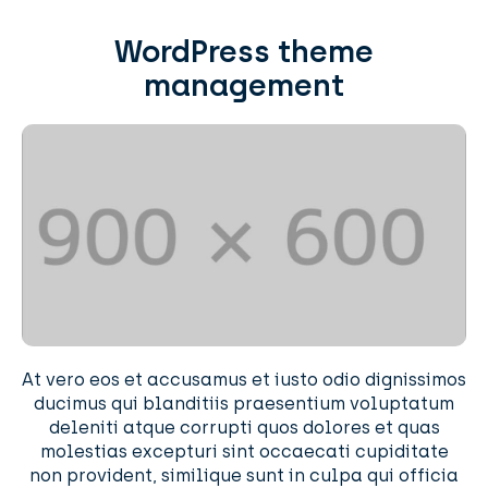
WordPress theme
management
At vero eos et accusamus et iusto odio dignissimos
ducimus qui blanditiis praesentium voluptatum
deleniti atque corrupti quos dolores et quas
molestias excepturi sint occaecati cupiditate
non provident, similique sunt in culpa qui officia