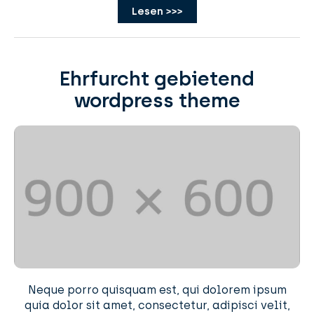
Lesen >>>
Ehrfurcht gebietend
wordpress theme
Neque porro quisquam est, qui dolorem ipsum
quia dolor sit amet, consectetur, adipisci velit,