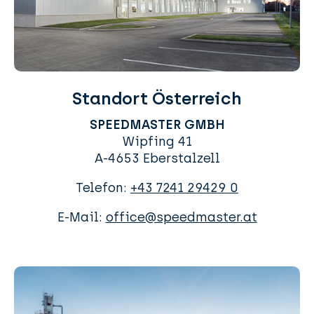
Standort Österreich
SPEEDMASTER GMBH
Wipfing 41
A-4653 Eberstalzell
Telefon:
+43 7241 29429 0
E-Mail:
office@speedmaster.at