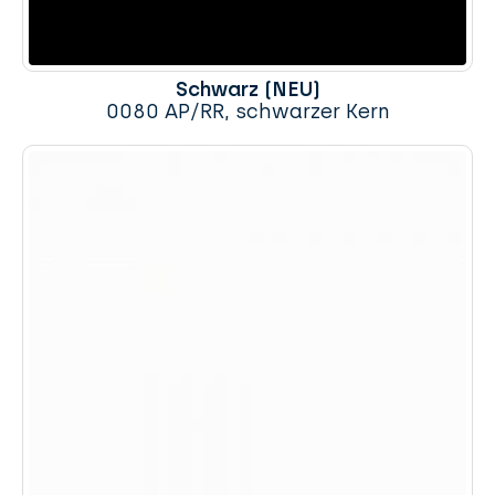
Schwarz (NEU)
0080 AP/RR, schwarzer Kern