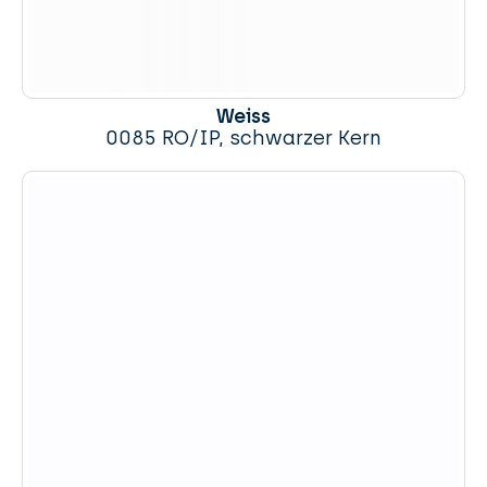
Weiss
0085 RO/IP, schwarzer Kern