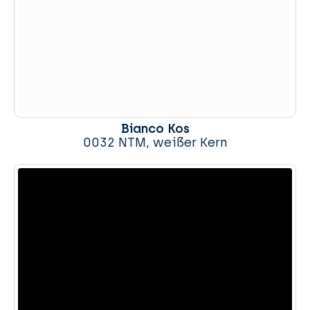
Bianco Kos
0032 NTM, weißer Kern