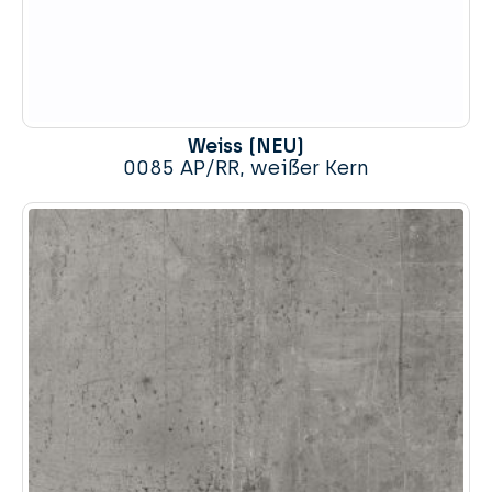
Weiss (NEU)
0085 AP/RR, weißer Kern