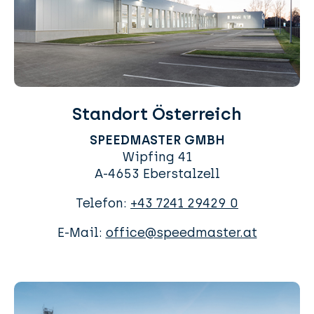
Standort Österreich
SPEEDMASTER GMBH
Wipfing 41
A-4653 Eberstalzell
Telefon:
+43 7241 29429 0
E-Mail:
office@speedmaster.at