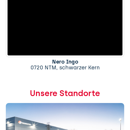
Nero Ingo
0720 NTM, schwarzer Kern
Unsere Standorte