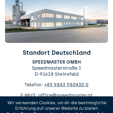
Standort Deutschland
SPEEDMASTER GMBH
Speedmasterstraße 1
D-91628 Steinsfeld
Telefon:
+49 9843 980430 0
E-Mail:
office@speedmaster.at
Wir verwenden Cookies, um dir die bestmögliche
Erfahrung auf unserer Website zu bieten.