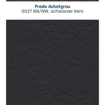
Prado Achatgrau
0027 NN/NW, schwarzer Kern