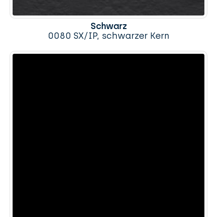
Schwarz
0080 SX/IP, schwarzer Kern