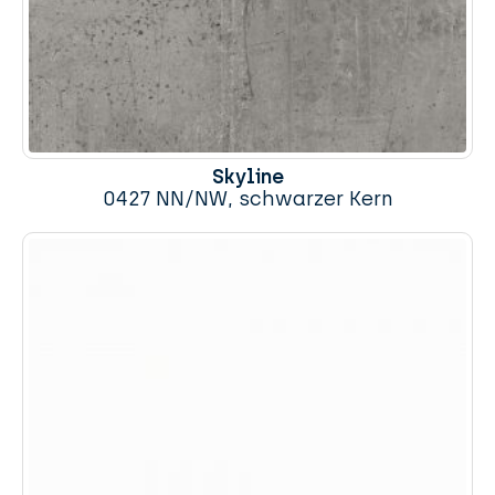
Skyline
0427 NN/NW, schwarzer Kern