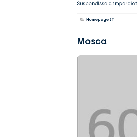
Suspendisse a imperdiet 
Homepage IT
Mosca