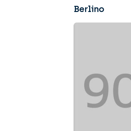
Berlino