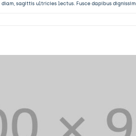
diam, sagittis ultricies lectus. Fusce dapibus dignissi