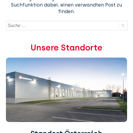
Suchfunktion dabei, einen verwandten Post zu
finden.
Unsere Standorte