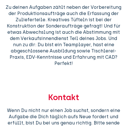
Zu deinen Aufgaben zählt neben der Vorbereitung
der Produktionsaufträge auch die Erfassung der
Zulieferteile. Kreatives Tüfteln ist bei der
Konstruktion der Sonderaufträge gefragt! Und für
etwas Abwechslung ist auch die Abstimmung mit
dem Verkaufsinnendienst Teil deines Jobs. Und
nun zu dir: Du bist ein Teamplayer, hast eine
abgeschlossene Ausbildung sowie Tischlerei-
Praxis, EDV-Kenntnisse und Erfahrung mit CAD?
Perfekt!
Kontakt
Wenn Du nicht nur einen Job suchst, sondern eine
Aufgabe die Dich täglich aufs Neue fordert und
erfüllt, bist Du bei uns genau richtig. Bitte sende