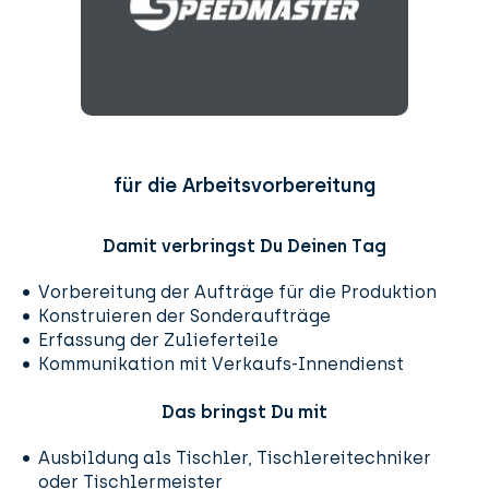
für die Arbeitsvorbereitung
Damit verbringst Du Deinen Tag
Vorbereitung der Aufträge für die Produktion
Konstruieren der Sonderaufträge
Erfassung der Zulieferteile
Kommunikation mit Verkaufs-Innendienst
Das bringst Du mit
Ausbildung als Tischler, Tischlereitechniker
oder Tischlermeister