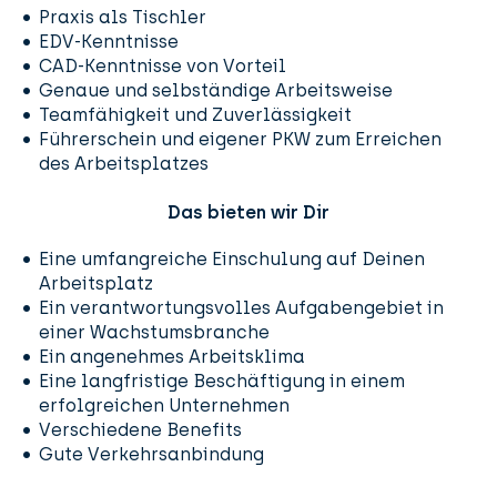
Praxis als Tischler
EDV-Kenntnisse
CAD-Kenntnisse von Vorteil
Genaue und selbständige Arbeitsweise
Teamfähigkeit und Zuverlässigkeit
Führerschein und eigener PKW zum Erreichen
des Arbeitsplatzes
Das bieten wir Dir
Eine umfangreiche Einschulung auf Deinen
Arbeitsplatz
Ein verantwortungsvolles Aufgabengebiet in
einer Wachstumsbranche
Ein angenehmes Arbeitsklima
Eine langfristige Beschäftigung in einem
erfolgreichen Unternehmen
Verschiedene Benefits
Gute Verkehrsanbindung