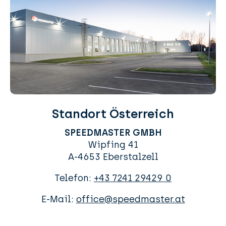
Standort Österreich
SPEEDMASTER GMBH
Wipfing 41
A-4653 Eberstalzell
Telefon:
+43 7241 29429 0
E-Mail:
office@speedmaster.at