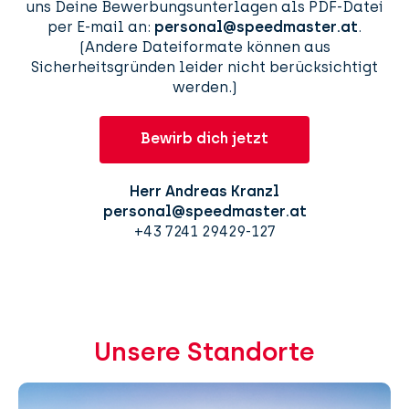
uns Deine Bewerbungsunterlagen als PDF-Datei
per E-mail an:
personal@speedmaster.at
.
(Andere Dateiformate können aus
Sicherheitsgründen leider nicht berücksichtigt
werden.)
Bewirb dich jetzt
Herr Andreas Kranzl
personal@speedmaster.at
+43 7241 29429-127
Unsere Standorte