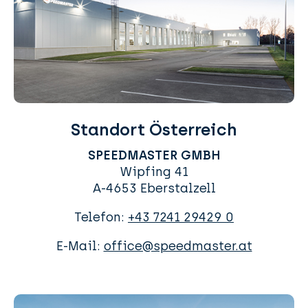
Standort Österreich
SPEEDMASTER GMBH
Wipfing 41
A-4653 Eberstalzell
Telefon:
+43 7241 29429 0
E-Mail:
office@speedmaster.at