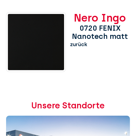
Nero Ingo
0720 FENIX
Nanotech matt
zurück
Unsere Standorte