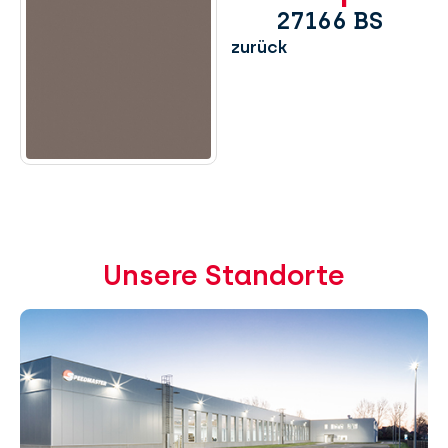
27166 BS
zurück
Unsere Standorte