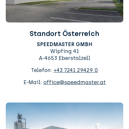
Standort Österreich
SPEEDMASTER GMBH
Wipfing 41
A-4653 Eberstalzell
Telefon:
+43 7241 29429 0
E-Mail:
office@speedmaster.at