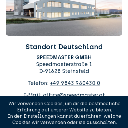
Standort Deutschland
SPEEDMASTER GMBH
Speedmasterstraße 1
D-91628 Steinsfeld
Telefon:
+49 9843 980430 0
E-Mail:
office@speedmaster.at
Wir verwenden Cookies, um dir die bestmögliche
Erfahrung auf unserer Website zu bieten.
In den
Einstellungen
kannst du erfahren, welche
Cookies wir verwenden oder sie ausschalten.