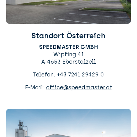
Standort Österreich
SPEEDMASTER GMBH
Wipfing 41
A-4653 Eberstalzell
Telefon:
+43 7241 29429 0
E-Mail:
office@speedmaster.at