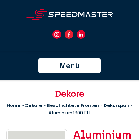
Menü
Dekore
Home
»
Dekore
»
Beschichtete Fronten
»
Dekorspan
»
Aluminium1300 FH
Aluminium