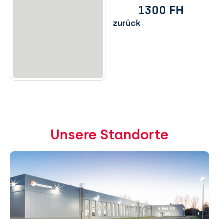
1300 FH
zurück
Unsere Standorte