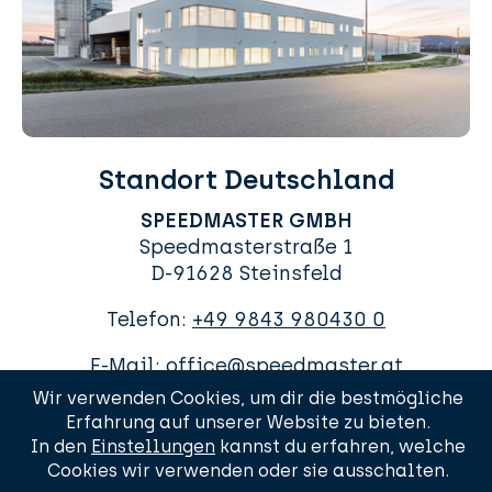
Standort Deutschland
SPEEDMASTER GMBH
Speedmasterstraße 1
D-91628 Steinsfeld
Telefon:
+49 9843 980430 0
E-Mail:
office@speedmaster.at
Wir verwenden Cookies, um dir die bestmögliche
Erfahrung auf unserer Website zu bieten.
In den
Einstellungen
kannst du erfahren, welche
Cookies wir verwenden oder sie ausschalten.