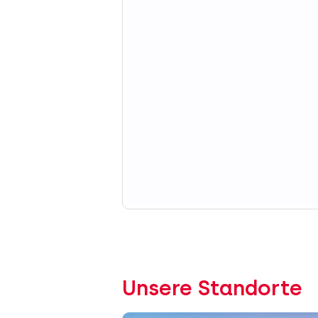
Unsere Standorte