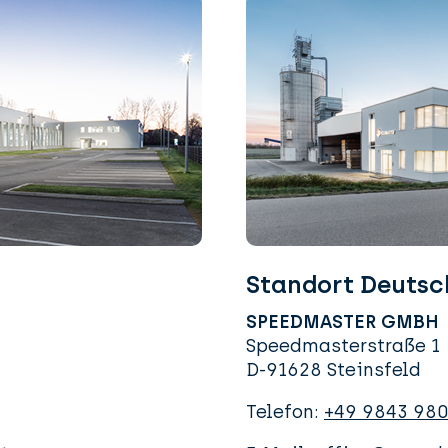
Standort Deutsc
SPEEDMASTER GMBH
Speedmasterstraße 1
D-91628 Steinsfeld
Telefon:
+49 9843 98