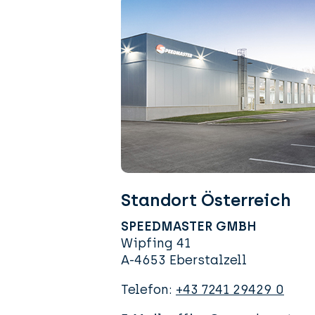
Standort Österreich
SPEEDMASTER GMBH
Wipfing 41
A-4653 Eberstalzell
Telefon:
+43 7241 29429 0