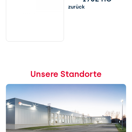
zurück
Unsere Standorte