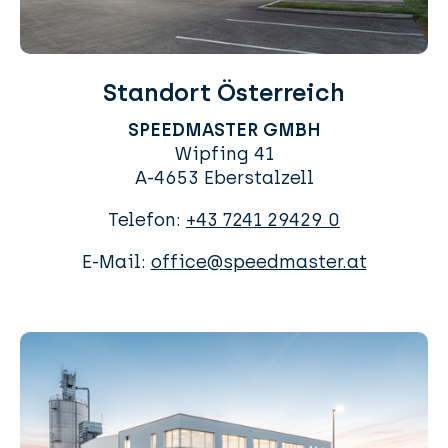
Standort Österreich
SPEEDMASTER GMBH
Wipfing 41
A-4653 Eberstalzell
Telefon:
+43 7241 29429 0
E-Mail:
office@speedmaster.at