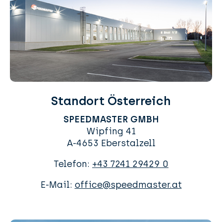
Standort Österreich
SPEEDMASTER GMBH
Wipfing 41
A-4653 Eberstalzell
Telefon:
+43 7241 29429 0
E-Mail:
office@speedmaster.at