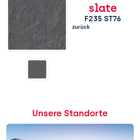
slate
F235 ST76
zurück
Unsere Standorte