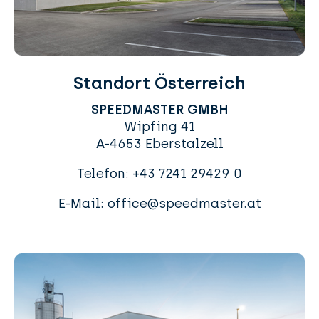
Standort Österreich
SPEEDMASTER GMBH
Wipfing 41
A-4653 Eberstalzell
Telefon:
+43 7241 29429 0
E-Mail:
office@speedmaster.at