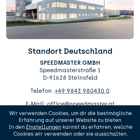
Standort Deutschland
SPEEDMASTER GMBH
Speedmasterstraße 1
D-91628 Steinsfeld
Telefon:
+49 9843 980430 0
E-Mail:
office@speedmaster.at
Wir verwenden Cookies, um dir die bestmögliche
Erfahrung auf unserer Website zu bieten.
In den
Einstellungen
kannst du erfahren, welche
Cookies wir verwenden oder sie ausschalten.