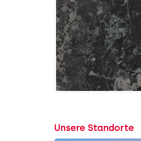
Unsere Standorte