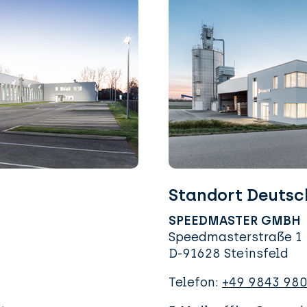
Standort Deutsc
SPEEDMASTER GMBH
Speedmasterstraße 1
D-91628 Steinsfeld
Telefon:
+49 9843 98