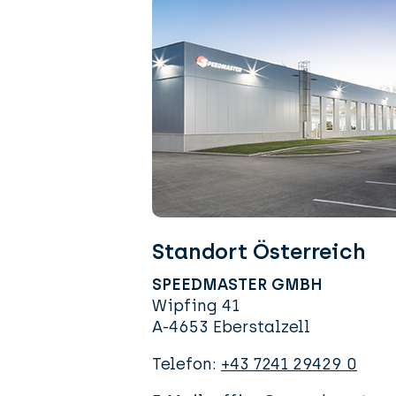
Standort Österreich
SPEEDMASTER GMBH
Wipfing 41
A-4653 Eberstalzell
Telefon:
+43 7241 29429 0