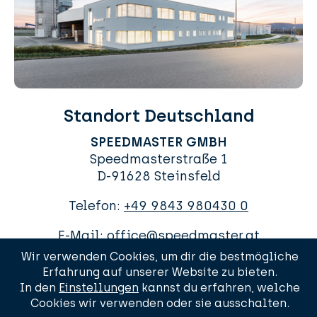
Standort Deutschland
SPEEDMASTER GMBH
Speedmasterstraße 1
D-91628 Steinsfeld
Telefon:
+49 9843 980430 0
E-Mail:
office@speedmaster.at
Wir verwenden Cookies, um dir die bestmögliche
Erfahrung auf unserer Website zu bieten.
In den
Einstellungen
kannst du erfahren, welche
Cookies wir verwenden oder sie ausschalten.