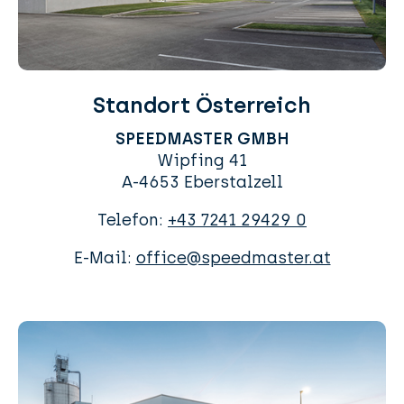
Standort Österreich
SPEEDMASTER GMBH
Wipfing 41
A-4653 Eberstalzell
Telefon:
+43 7241 29429 0
E-Mail:
office@speedmaster.at