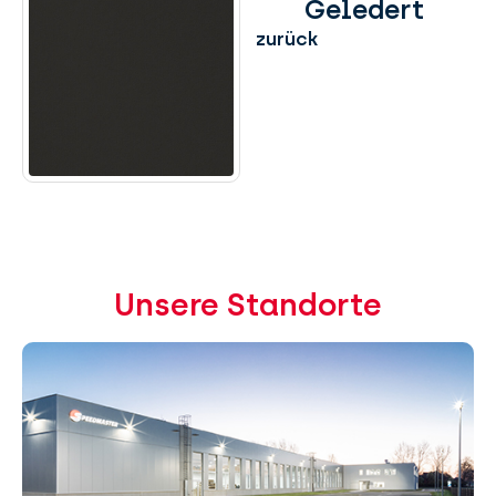
Geledert
zurück
Unsere Standorte