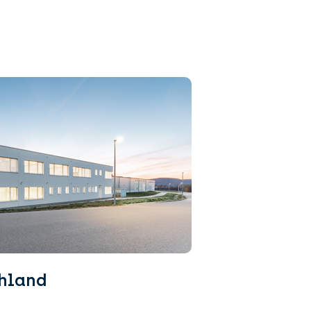
hland