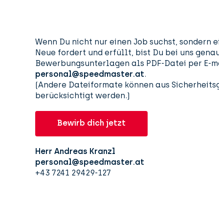
Wenn Du nicht nur einen Job suchst, sondern e
Neue fordert und erfüllt, bist Du bei uns genau
Bewerbungsunterlagen als PDF-Datei per E-ma
personal@speedmaster.at
.
(Andere Dateiformate können aus Sicherheitsg
berücksichtigt werden.)
Bewirb dich jetzt
Herr Andreas Kranzl
personal@speedmaster.at
+43 7241 29429-127