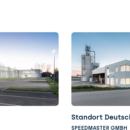
Standort Deutsc
SPEEDMASTER GMBH