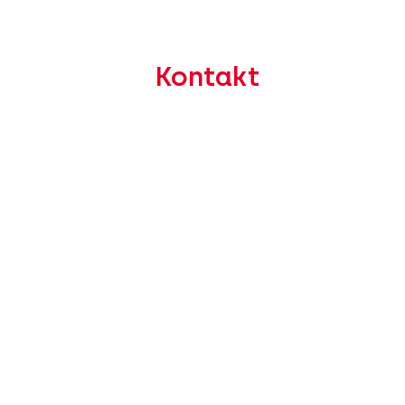
Kontakt