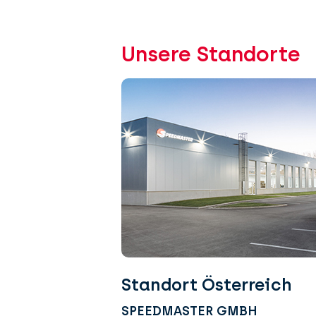
Unsere Standorte
Standort Österreich
SPEEDMASTER GMBH