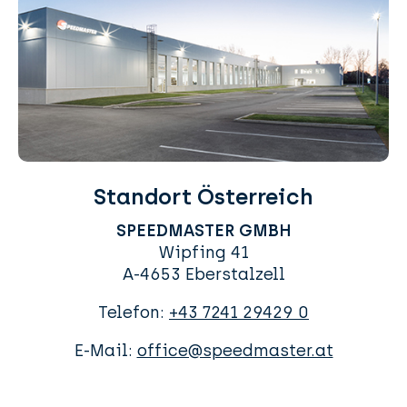
Standort Österreich
SPEEDMASTER GMBH
Wipfing 41
A-4653 Eberstalzell
Telefon:
+43 7241 29429 0
E-Mail:
office@speedmaster.at