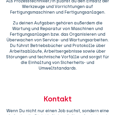
Als Prozesstechniker/in planst du den Einsatz der
Werkzeuge und Vorrichtungen auf
Fertigungsmaschinen und Fertigungsanlagen.
Zu deinen Aufgaben gehören außerdem die
Wartung und Reparatur von Maschinen und
Fertigungsanlagen bzw. das Organisieren und
Überwachen von Service- und Wartungsarbeiten.
Du führst Betriebsbücher und Protokolle über
Arbeitsabläufe, Arbeitsergebnisse sowie über
Störungen und technische Vorfälle und sorgst für
die Einhaltung von Sicherheits- und
Umweltstandards.
Kontakt
Wenn Du nicht nur einen Job suchst, sondern eine