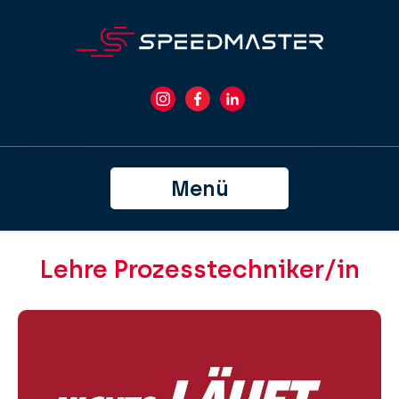
Menü
Lehre Prozesstechniker/in