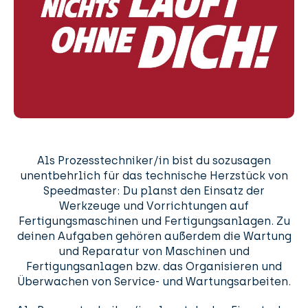
Als Prozesstechniker/in bist du sozusagen
unentbehrlich für das technische Herzstück von
Speedmaster: Du planst den Einsatz der
Werkzeuge und Vorrichtungen auf
Fertigungsmaschinen und Fertigungsanlagen. Zu
deinen Aufgaben gehören außerdem die Wartung
und Reparatur von Maschinen und
Fertigungsanlagen bzw. das Organisieren und
Überwachen von Service- und Wartungsarbeiten.