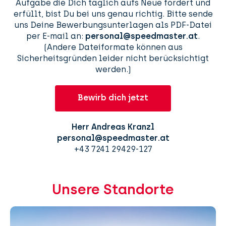
Aufgabe die Dich täglich aufs Neue fordert und
erfüllt, bist Du bei uns genau richtig. Bitte sende
uns Deine Bewerbungsunterlagen als PDF-Datei
per E-mail an:
personal@speedmaster.at
.
(Andere Dateiformate können aus
Sicherheitsgründen leider nicht berücksichtigt
werden.)
Bewirb dich jetzt
Herr Andreas Kranzl
personal@speedmaster.at
+43 7241 29429-127
Unsere Standorte