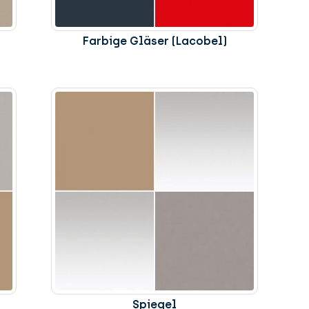
Farbige Gläser (Lacobel)
Spiegel