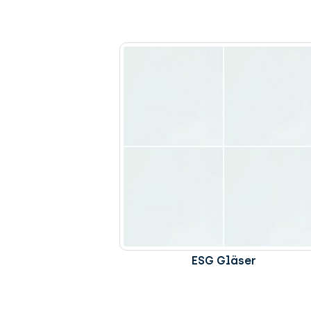
ESG Gläser