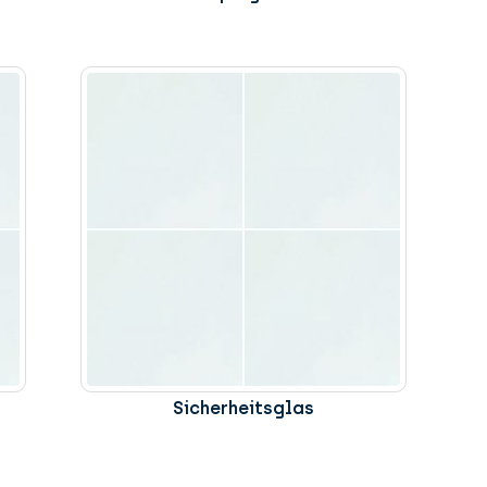
Sicherheitsglas