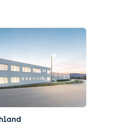
hland