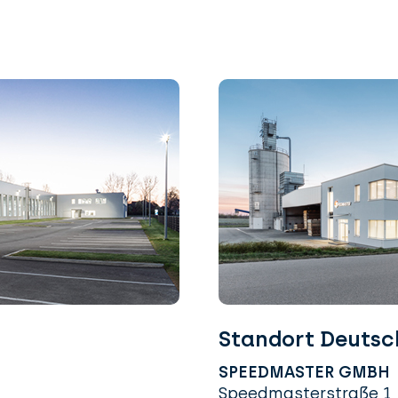
Standort Deutsc
SPEEDMASTER GMBH
Speedmasterstraße 1