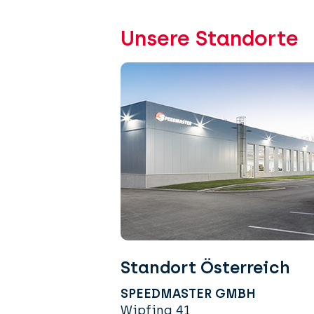
Unsere Standorte
Standort Österreich
SPEEDMASTER GMBH
Wipfing 41