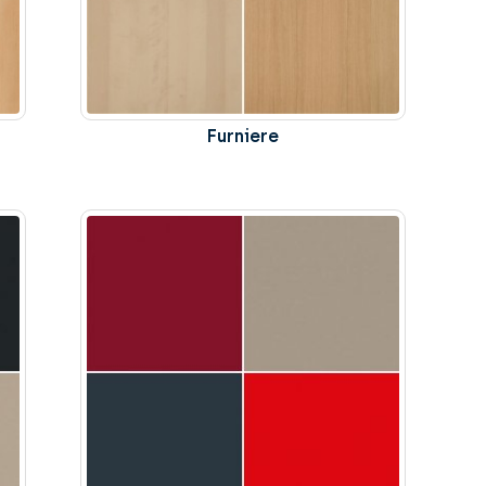
Furniere