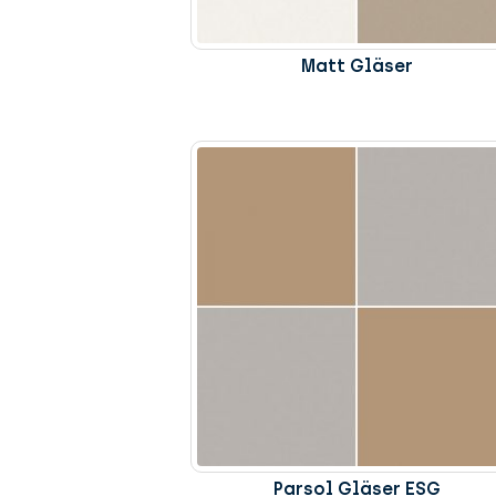
Matt Gläser
Parsol Gläser ESG