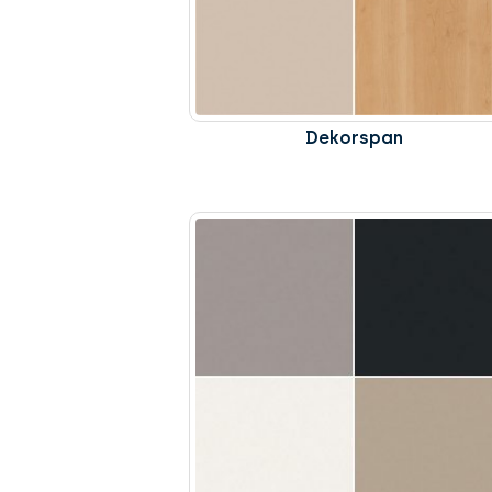
Dekorspan