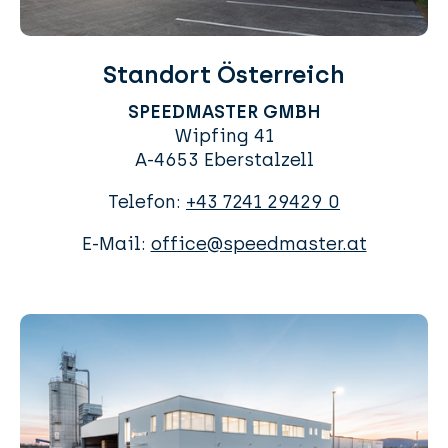
Standort Österreich
SPEEDMASTER GMBH
Wipfing 41
A-4653 Eberstalzell
Telefon:
+43 7241 29429 0
E-Mail:
office@speedmaster.at