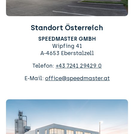
Standort Österreich
SPEEDMASTER GMBH
Wipfing 41
A-4653 Eberstalzell
Telefon:
+43 7241 29429 0
E-Mail:
office@speedmaster.at